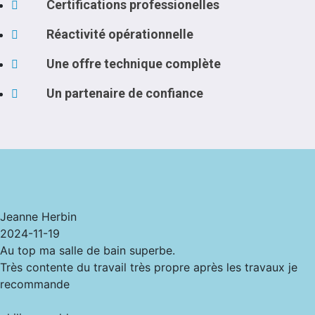
Certifications professionelles
Réactivité opérationnelle
Une offre technique complète
Un partenaire de confiance
Jeanne Herbin
2024-11-19
Au top ma salle de bain superbe.
Très contente du travail très propre après les travaux je
recommande