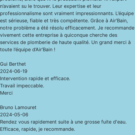
n’avaient su le trouver. Leur expertise et leur
professionnalisme sont vraiment impressionnants. L’équipe
est sérieuse, fiable et très compétente. Grâce à Air’Bain,
notre problème a été résolu efficacement. Je recommande
vivement cette entreprise à quiconque cherche des
services de plomberie de haute qualité. Un grand merci à
toute l’équipe d’Air’Bain !
Gui Berthet
2024-06-19
Intervention rapide et efficace.
Travail impeccable.
Merci
Bruno Lamouret
2024-05-06
Rendez vous rapidement suite à une grosse fuite d'eau.
Efficace, rapide, je recommande.