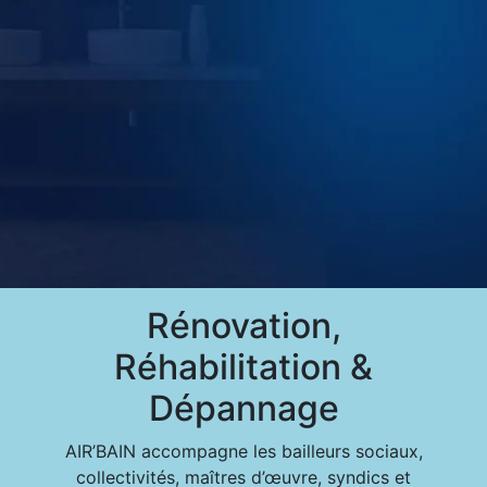
Rénovation,
Réhabilitation &
Dépannage
AIR’BAIN accompagne les bailleurs sociaux,
collectivités, maîtres d’œuvre, syndics et