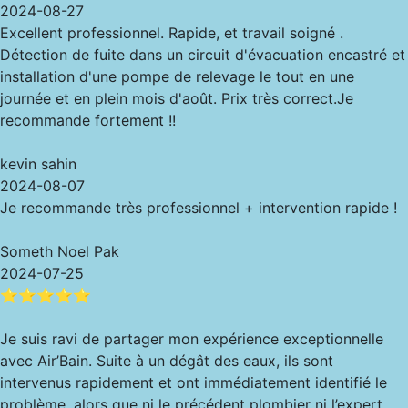
2024-08-27
Excellent professionnel. Rapide, et travail soigné .
Détection de fuite dans un circuit d'évacuation encastré et
installation d'une pompe de relevage le tout en une
journée et en plein mois d'août. Prix très correct.Je
recommande fortement !!
kevin sahin
2024-08-07
Je recommande très professionnel + intervention rapide !
Someth Noel Pak
2024-07-25
⭐⭐⭐⭐⭐
Je suis ravi de partager mon expérience exceptionnelle
avec Air’Bain. Suite à un dégât des eaux, ils sont
intervenus rapidement et ont immédiatement identifié le
problème, alors que ni le précédent plombier ni l’expert