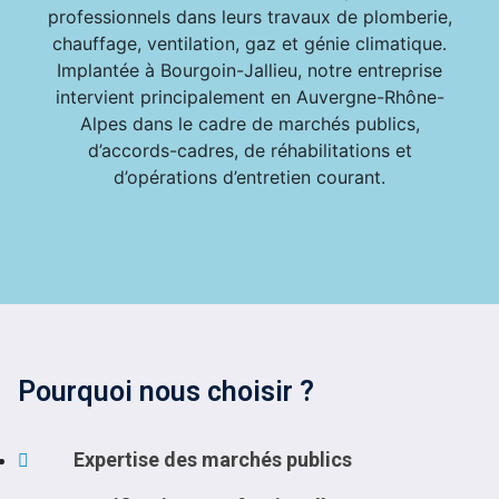
professionnels dans leurs travaux de plomberie,
chauffage, ventilation, gaz et génie climatique.
Implantée à Bourgoin-Jallieu, notre entreprise
intervient principalement en Auvergne-Rhône-
Alpes dans le cadre de marchés publics,
d’accords-cadres, de réhabilitations et
d’opérations d’entretien courant.
Pourquoi nous choisir ?
Expertise des marchés publics