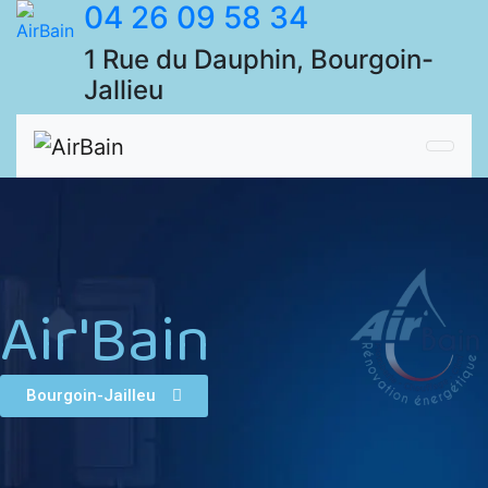
04 26 09 58 34
1 Rue du Dauphin, Bourgoin-
Jallieu
Air'Bain
Bourgoin-Jailleu