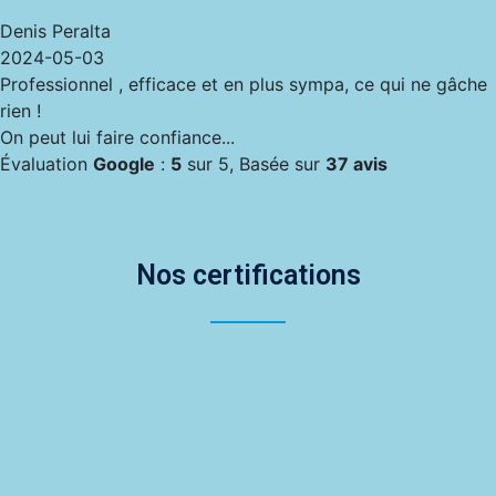
Denis Peralta
2024-05-03
Professionnel , efficace et en plus sympa, ce qui ne gâche
rien !
On peut lui faire confiance...
Évaluation
Google
:
5
sur 5,
Basée sur
37 avis
Nos certifications