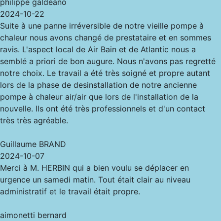
philippe galdeano
2024-10-22
Suite à une panne irréversible de notre vieille pompe à
chaleur nous avons changé de prestataire et en sommes
ravis. L'aspect local de Air Bain et de Atlantic nous a
semblé a priori de bon augure. Nous n'avons pas regretté
notre choix. Le travail a été très soigné et propre autant
lors de la phase de desinstallation de notre ancienne
pompe à chaleur air/air que lors de l'installation de la
nouvelle. Ils ont été très professionnels et d'un contact
très très agréable.
Guillaume BRAND
2024-10-07
Merci à M. HERBIN qui a bien voulu se déplacer en
urgence un samedi matin. Tout était clair au niveau
administratif et le travail était propre.
aimonetti bernard